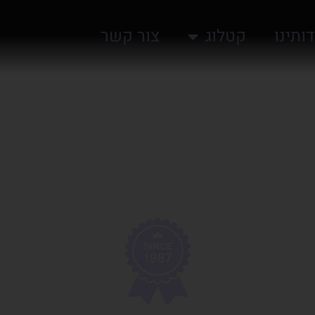
ותינו
קטלוג
צור קשר