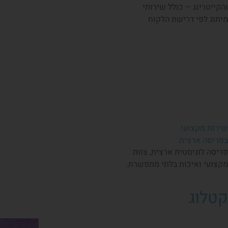
והקייטרינג – כולל שירותי
מיתוג לפי דרישת הלקוח
שירות מקצועי
בפריסה ארצית
פריסה לוגיסטית ארצית, צוות
מקצועי ואיכות בלתי מתפשרת.
קטלוג