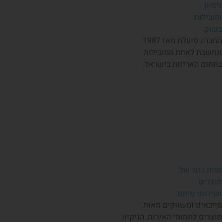
ניסיון
ומובילות
בשוק
החברה פועלת מאז 1987
ונחשבת לאחת המובילות
בתחום האריזות בישראל.
מגוון רחב של
מוצרים
ושירותי מיתוג
מייבאים ומשווקים מאות
מוצרים לתחומי האירוח, הניקיון