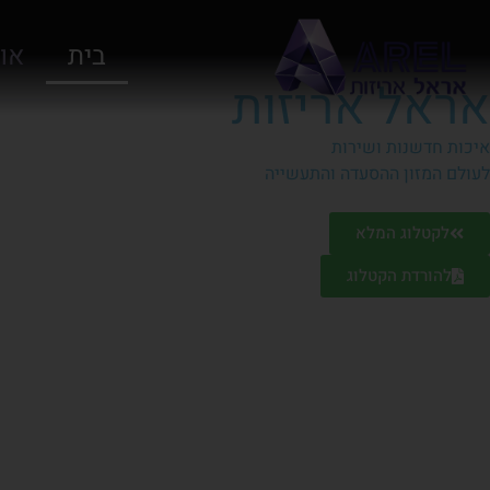
בית
אוד
אראל אריזות
איכות חדשנות ושירות
לעולם המזון ההסעדה והתעשייה
לקטלוג המלא
להורדת הקטלוג