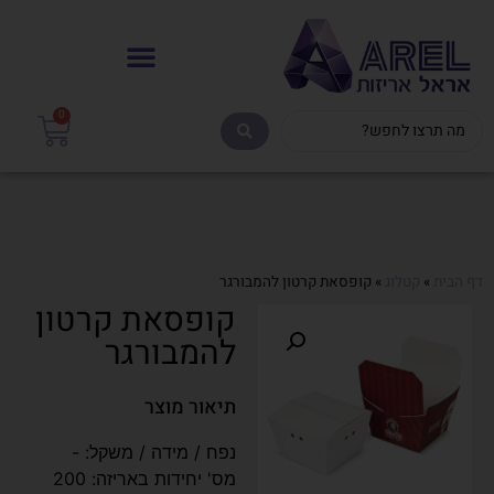
0
דף הבית
»
קטלוג
»
קופסאת קרטון להמבורגר
קופסאת קרטון
להמבורגר
תיאור מוצר
נפח / מידה / משקל: -
מס' יחידות באריזה: 200