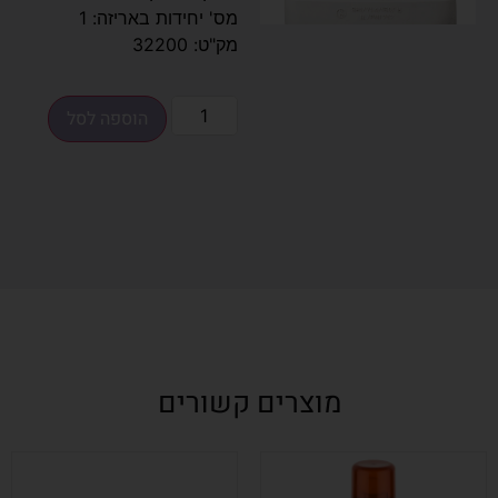
מס' יחידות באריזה: 1
מק"ט: 32200
הוספה לסל
מוצרים קשורים