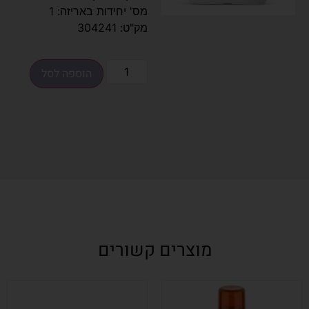
מס' יחידות באריזה: 1
מק"ט: 304241
הוספה לסל
מוצרים קשורים