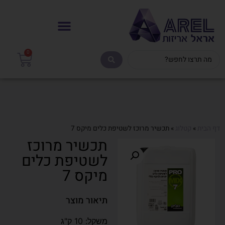
0
דף הבית
»
קטלוג
»
תכשיר מרוכז לשטיפת כלים מיקס 7
תכשיר מרוכז
לשטיפת כלים
מיקס 7
תיאור מוצר
משקל: 10 ק"ג