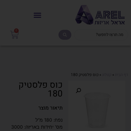
0
דף הבית
»
קטלוג
»
כוס פלסטיק 180
כוס פלסטיק
180
תיאור מוצר
נפח: 180 מ"ל
מס' יחידות באריזה: 3000