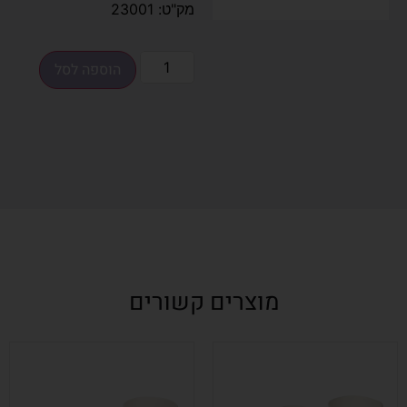
מק"ט: 23001
הוספה לסל
מוצרים קשורים