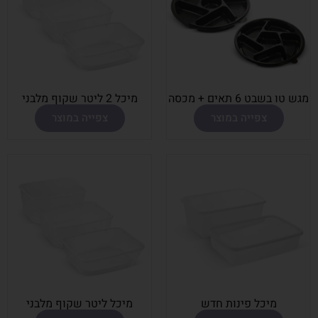
מגש טו בשבט 6 תאים + מכסה
מיכל 2 ליטר שקוף מלבני
צפייה במוצר
צפייה במוצר
מיכל פינות חדש
מיכל ליטר שקוף מלבני