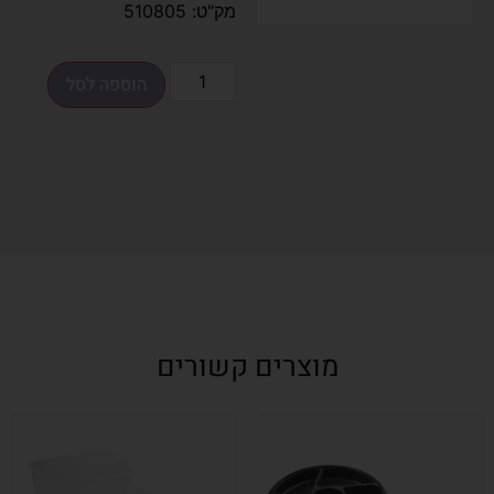
מק"ט: 510805
הוספה לסל
מוצרים קשורים