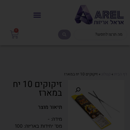
0
דף הבית
»
קטלוג
»
זיקוקים 10 יח במארז
זיקוקים 10 יח
במארז
תיאור מוצר
מידה: -
מס' יחידות באריזה: 100