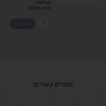
בקרטונית
מק"ט: 22008
הוספה לסל
מוצרים קשורים