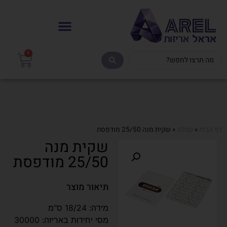
0
דף הבית
»
קטלוג
»
שקית מנה 25/50 מודפסת
שקית מנה
25/50 מודפסת
תיאור מוצר
מידה: 18/24 ס"מ
מסי יחידות באריזה: 30000