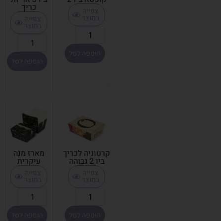
כריך
צפייה
במוצר
צפייה
במוצר
הוספה לסל
הוספה לסל
קרטוניה לכריך
מארז מנה
ביו 2 גבוהה
עיקרית
צפייה
צפייה
במוצר
במוצר
הוספה לסל
הוספה לסל