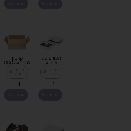
הוספה לסל
הוספה לסל
מגש פיצה
קרטון
מרובע
להקפאה RSC
צפייה
צפייה
במוצר
במוצר
הוספה לסל
הוספה לסל