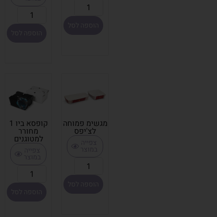
הוספה לסל
הוספה לסל
מגשימ פמוחה
קופסא ביו 1
לצ'יפס
מחורר
למטוגנים
צפייה
במוצר
צפייה
במוצר
הוספה לסל
הוספה לסל