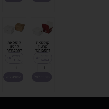
קופסאת
קופסאת
קרטון
קרטון
להמבורגר
להמבורגר
צפייה
צפייה
במוצר
במוצר
הוספה לסל
הוספה לסל